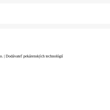
o. | Dodávateľ pekárenských technológií