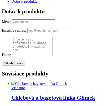
Dotaz k produktu
Dotaz k produktu
Meno
Emailová adresa
Dotaz
Súvisiace produkty
Viac info
Chlebová a bagetová linka Glimek