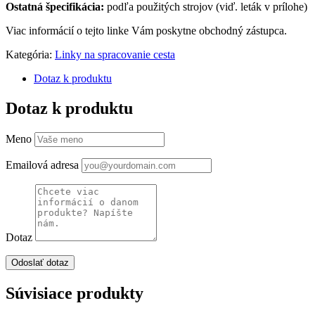
Ostatná špecifikácia:
podľa použitých strojov (viď. leták v prílohe)
Viac informácií o tejto linke Vám poskytne obchodný zástupca.
Kategória:
Linky na spracovanie cesta
Dotaz k produktu
Dotaz k produktu
Meno
Emailová adresa
Dotaz
Súvisiace produkty