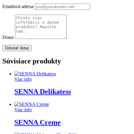
Emailová adresa
Dotaz
Súvisiace produkty
Viac info
SENNA Delikatess
Viac info
SENNA Creme