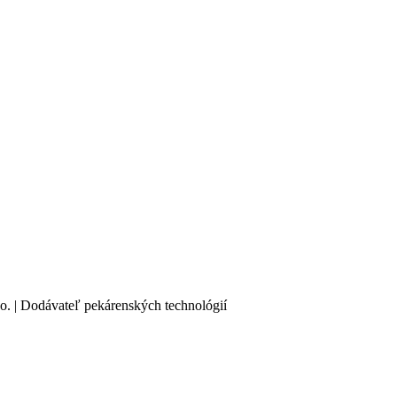
o. | Dodávateľ pekárenských technológií