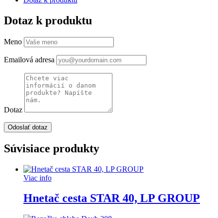
Dotaz k produktu
Meno
Emailová adresa
Dotaz
Súvisiace produkty
Viac info
Hnetač cesta STAR 40, LP GROUP